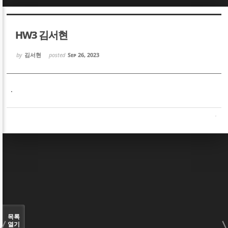
Sketchbook5, 스케치북5
Sketchbook5, 스케치북5
HW3 김서현
by
김서현
posted
Sep 26, 2023
.
Sketchbook5, 스케치북5
Sketchbook5, 스케치북5
목록
열기