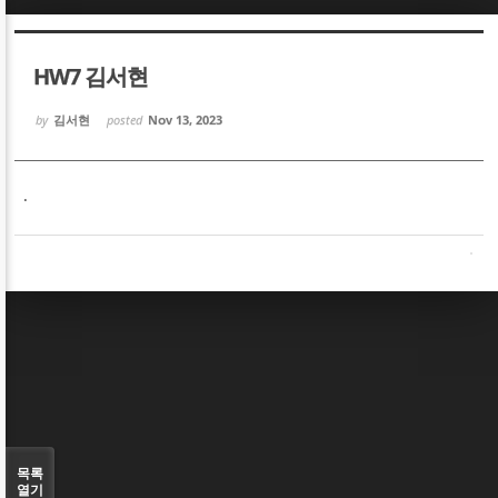
Sketchbook5, 스케치북5
Sketchbook5, 스케치북5
HW7 김서현
by
김서현
posted
Nov 13, 2023
.
Sketchbook5, 스케치북5
Sketchbook5, 스케치북5
목록
열기