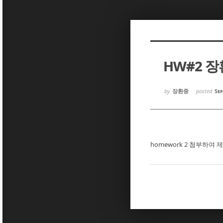
Sketchbook5, 스케치북5
Sketchbook5, 스케치북5
HW#2 
Sketchbook5, 스케치북5
Sketchbook5, 스케치북5
by
장환중
posted
Sep
homework 2 첨부하여