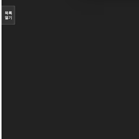
목록
열기