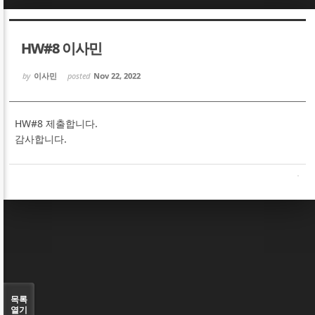
Sketchbook5, 스케치북5
Sketchbook5, 스케치북5
HW#8 이사민
by
이사민
posted
Nov 22, 2022
HW#8 제출합니다.
Sketchbook5, 스케치북5
Sketchbook5, 스케치북5
감사합니다.
목록
열기