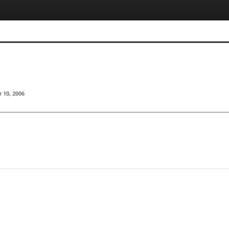
 10, 2006