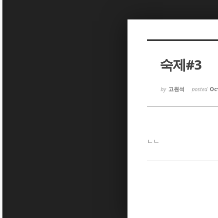
Sketchbook5, 스케치북5
Sketchbook5, 스케치북5
숙제#3
Sketchbook5, 스케치북5
Sketchbook5, 스케치북5
by
고원석
posted
Oct
ㄴㄴ