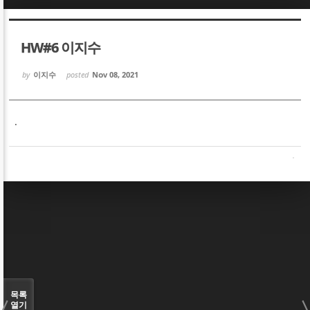
Sketchbook5, 스케치북5
Sketchbook5, 스케치북5
HW#6 이지수
by
이지수
posted
Nov 08, 2021
.
Sketchbook5, 스케치북5
Sketchbook5, 스케치북5
목록
열기