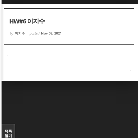
Sketchbook5, 스케치북5
Sketchbook5, 스케치북5
HW#6 이지수
by
이지수
posted
Nov 08, 2021
.
Sketchbook5, 스케치북5
Sketchbook5, 스케치북5
목록
열기