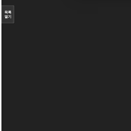
목록
열기