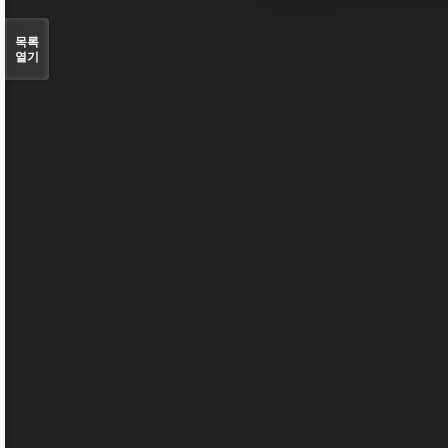
목록
열기