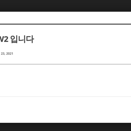
W2 입니다
 23, 2021