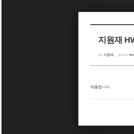
Sketchbook5, 스케치북5
Sketchbook5, 스케치북5
지원재 H
Sketchbook5, 스케치북5
Sketchbook5, 스케치북5
by
지원재
posted
Sep
제출합니다