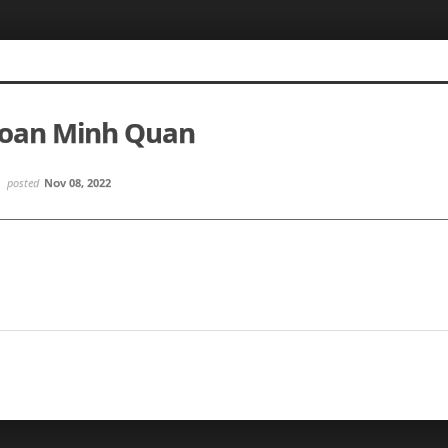
Doan Minh Quan
posted
Nov 08, 2022