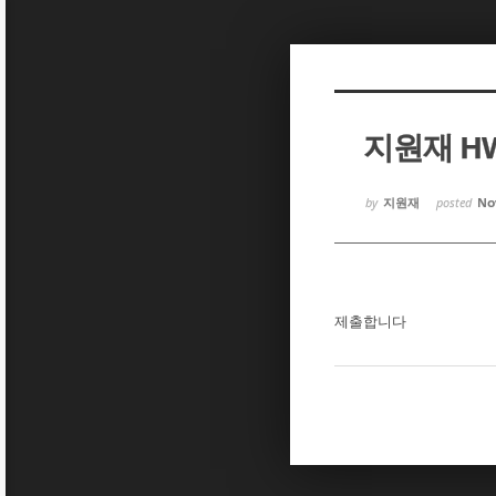
Sketchbook5, 스케치북5
Sketchbook5, 스케치북5
지원재 H
Sketchbook5, 스케치북5
Sketchbook5, 스케치북5
by
지원재
posted
Nov
제출합니다