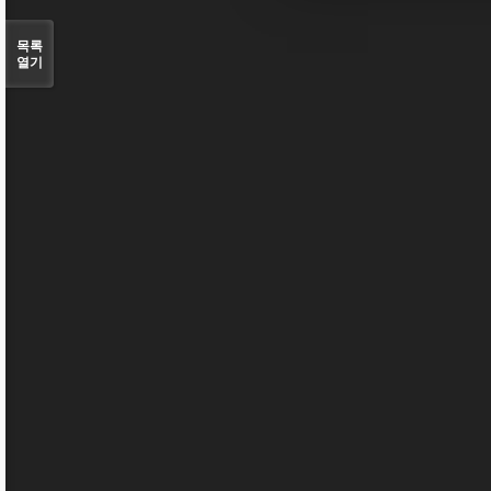
목록
열기