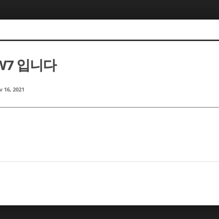
W7 입니다
 16, 2021