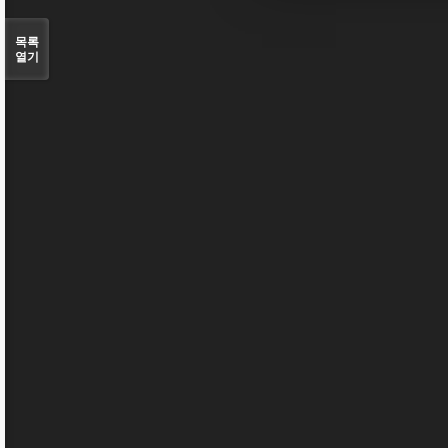
목록
열기