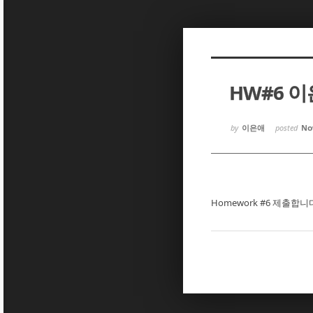
Sketchbook5, 스케치북5
Sketchbook5, 스케치북5
HW#6 
Sketchbook5, 스케치북5
Sketchbook5, 스케치북5
by
이은애
posted
Nov
Homework #6 제출합니