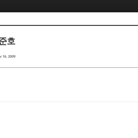
이준호
 16, 2009