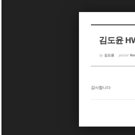
Sketchbook5, 스케치북5
Sketchbook5, 스케치북5
김도윤 H
Sketchbook5, 스케치북5
Sketchbook5, 스케치북5
by
김도윤
posted
Nov
감사합니다