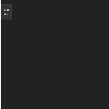
목록
열기