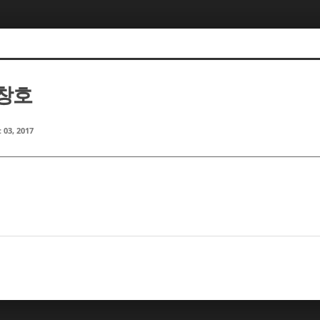
이창호
 03, 2017