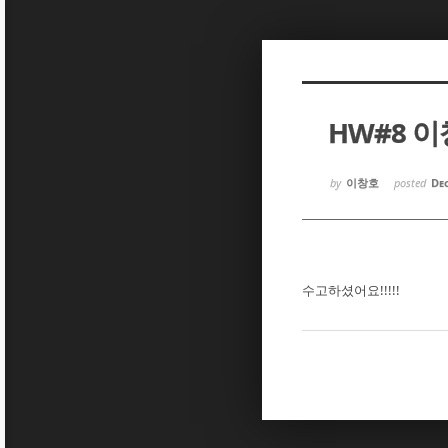
Sketchbook5, 스케치북5
Sketchbook5, 스케치북5
HW#8 
Sketchbook5, 스케치북5
Sketchbook5, 스케치북5
by
이창호
posted
Dec
수고하셨어요!!!!!