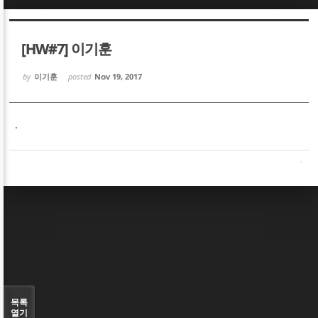
Sketchbook5, 스케치북5
Sketchbook5, 스케치북5
[HW#7] 이기훈
by
이기훈
posted
Nov 19, 2017
.
Sketchbook5, 스케치북5
Sketchbook5, 스케치북5
목록
열기