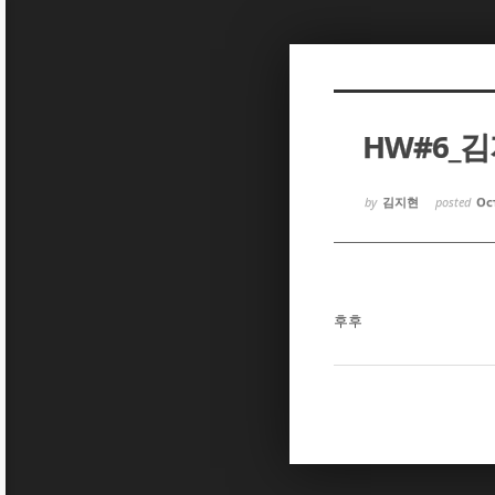
Sketchbook5, 스케치북5
Sketchbook5, 스케치북5
HW#6_
Sketchbook5, 스케치북5
Sketchbook5, 스케치북5
by
김지현
posted
Oct
후후