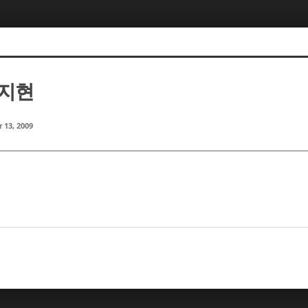
김지현
 13, 2009