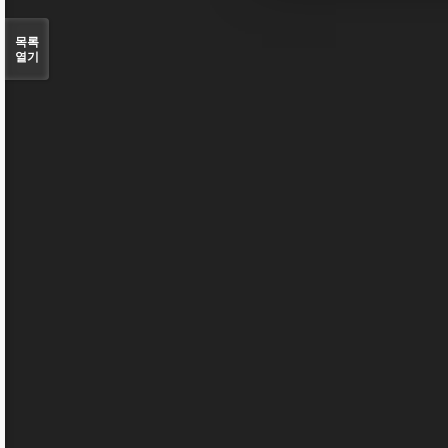
목록
열기