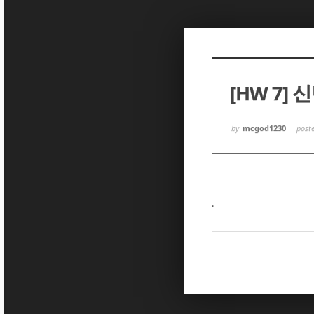
Sketchbook5, 스케치북5
Sketchbook5, 스케치북5
[HW 7] 
Sketchbook5, 스케치북5
Sketchbook5, 스케치북5
by
mcgod1230
post
.