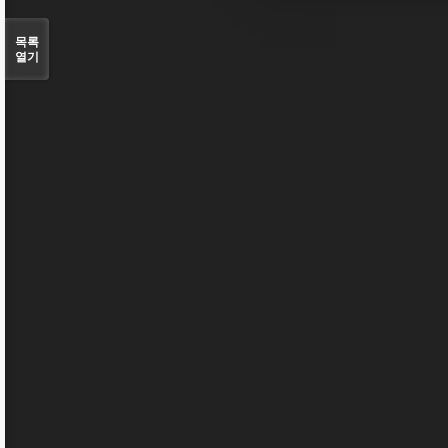
목록
열기