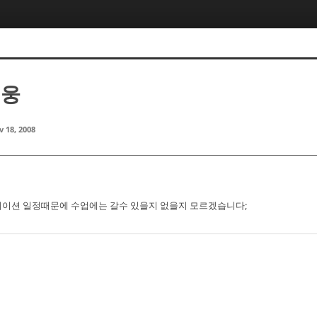
선웅
 18, 2008
이션 일정때문에 수업에는 갈수 있을지 없을지 모르겠습니다;