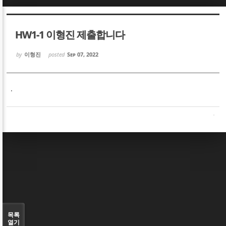
Sketchbook5, 스케치북5
Sketchbook5, 스케치북5
HW1-1 이형진 제출합니다
by
이형진
posted
Sep 07, 2022
.
Sketchbook5, 스케치북5
Sketchbook5, 스케치북5
목록
열기