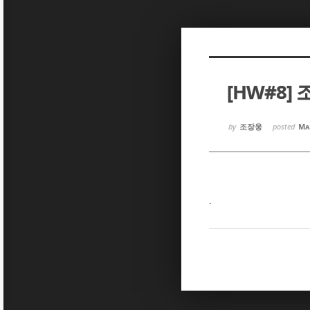
Sketchbook5, 스케치북5
Sketchbook5, 스케치북5
[HW#8]
Sketchbook5, 스케치북5
Sketchbook5, 스케치북5
by
조장웅
posted
Ma
.