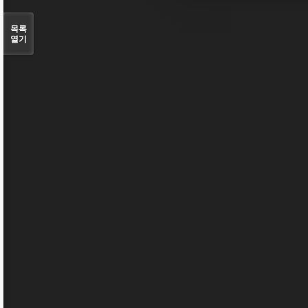
목록
열기