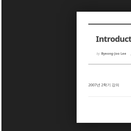
Sketchbook5, 스케치북5
Sketchbook5, 스케치북5
Introduc
Sketchbook5, 스케치북5
Sketchbook5, 스케치북5
by
Byeong-Joo Lee
2007년 2학기 강의