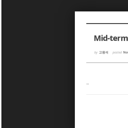
Sketchbook5, 스케치북5
Sketchbook5, 스케치북5
Mid-ter
Sketchbook5, 스케치북5
Sketchbook5, 스케치북5
by
고원석
posted
Nov
...