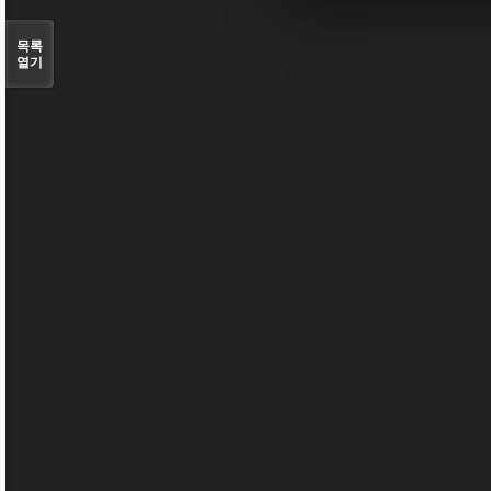
목록
열기