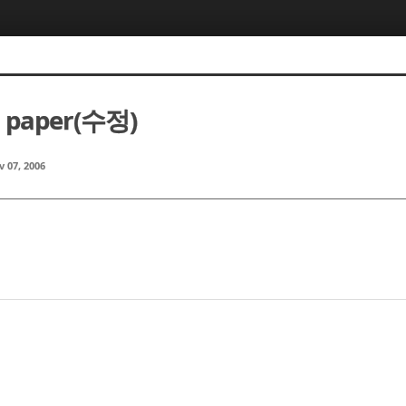
m paper(수정)
 07, 2006