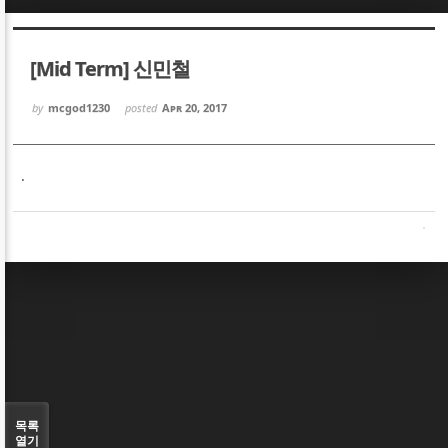
Sketchbook5, 스케치북5
Sketchbook5, 스케치북5
[Mid Term] 신민철
by
mcgod1230
posted
Apr 20, 2017
.
Sketchbook5, 스케치북5
Sketchbook5, 스케치북5
목록
열기