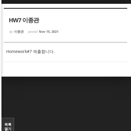
Sketchbook5, 스케치북5
Sketchbook5, 스케치북5
HW7 이종관
by
이종관
posted
Nov 15, 2021
Homework#7 제출합니다.
Sketchbook5, 스케치북5
Sketchbook5, 스케치북5
목록
열기