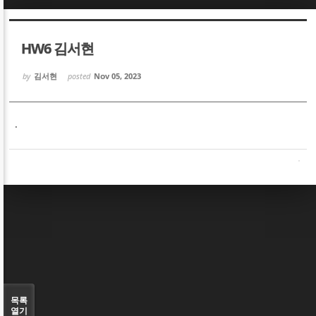
Sketchbook5, 스케치북5
Sketchbook5, 스케치북5
HW6 김서현
by
김서현
posted
Nov 05, 2023
.
Sketchbook5, 스케치북5
Sketchbook5, 스케치북5
목록
열기