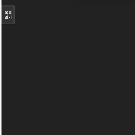
목록
열기