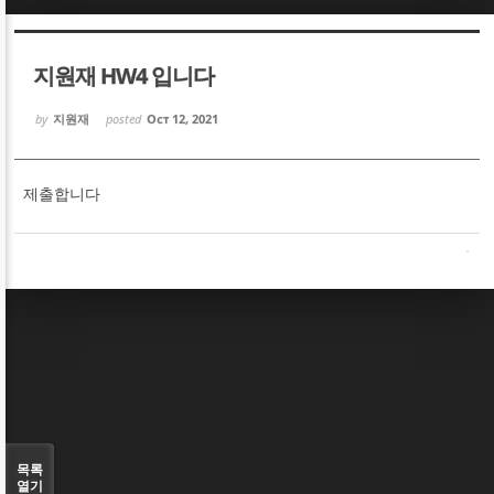
Sketchbook5, 스케치북5
Sketchbook5, 스케치북5
지원재 HW4 입니다
by
지원재
posted
Oct 12, 2021
제출합니다
Sketchbook5, 스케치북5
Sketchbook5, 스케치북5
목록
열기