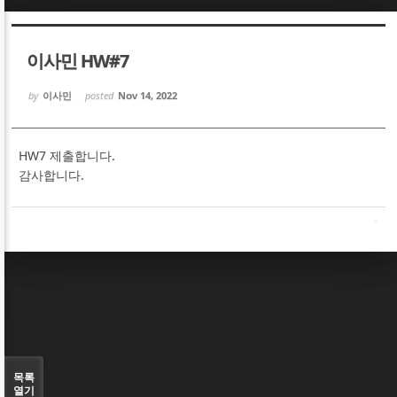
Sketchbook5, 스케치북5
Sketchbook5, 스케치북5
이사민 HW#7
by
이사민
posted
Nov 14, 2022
HW7 제출합니다.
Sketchbook5, 스케치북5
Sketchbook5, 스케치북5
감사합니다.
목록
열기