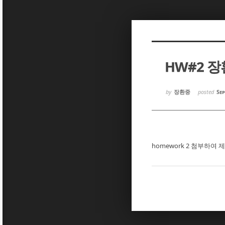
Sketchbook5, 스케치북5
Sketchbook5, 스케치북5
HW#2 
Sketchbook5, 스케치북5
Sketchbook5, 스케치북5
by
장환중
posted
Sep
homework 2 첨부하여