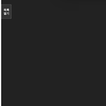
목록
열기