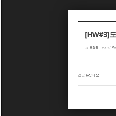
Sketchbook5, 스케치북5
Sketchbook5, 스케치북5
[HW#3]
Sketchbook5, 스케치북5
Sketchbook5, 스케치북5
by
도경연
posted
Ma
조금 늦었네요~