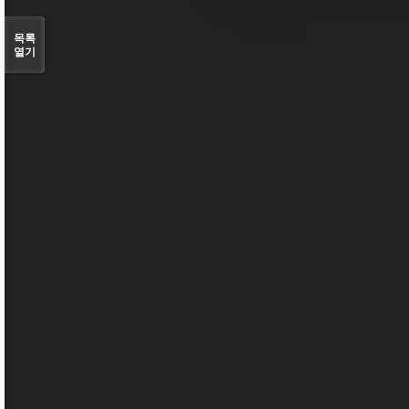
목록
열기