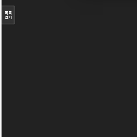
목록
열기