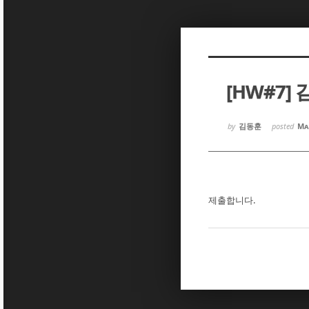
Sketchbook5, 스케치북5
Sketchbook5, 스케치북5
[HW#7]
Sketchbook5, 스케치북5
Sketchbook5, 스케치북5
by
김동훈
posted
Ma
제출합니다.