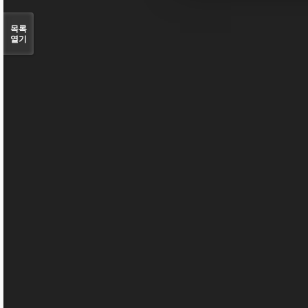
목록
열기