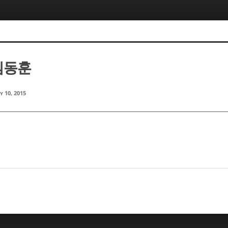
 김동훈
y 10, 2015