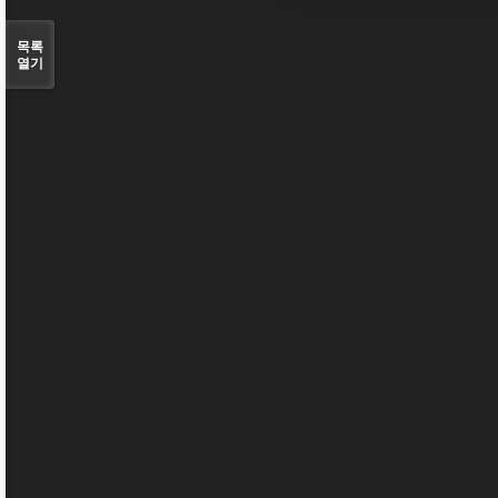
목록
열기