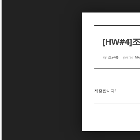
Sketchbook5, 스케치북5
Sketchbook5, 스케치북5
[HW#4]
Sketchbook5, 스케치북5
Sketchbook5, 스케치북5
by
조규봉
posted
Ma
제출합니다!