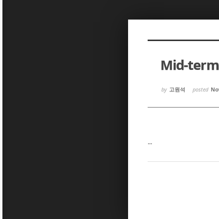
Sketchbook5, 스케치북5
Sketchbook5, 스케치북5
Mid-term
Sketchbook5, 스케치북5
Sketchbook5, 스케치북5
by
고원석
posted
Nov
...