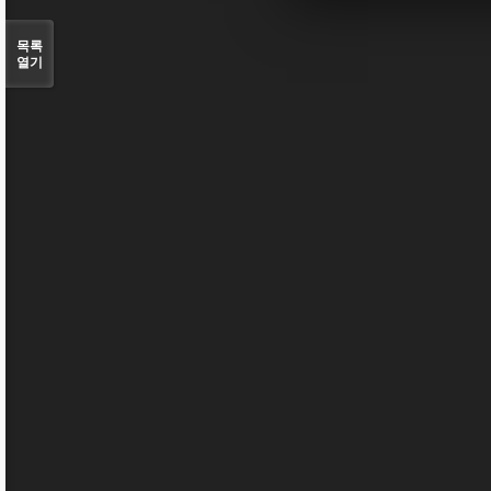
목록
열기