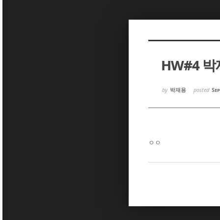
Sketchbook5, 스케치북5
Sketchbook5, 스케치북5
HW#4 
Sketchbook5, 스케치북5
Sketchbook5, 스케치북5
by
박재용
posted
Sep
ㅇㅇ