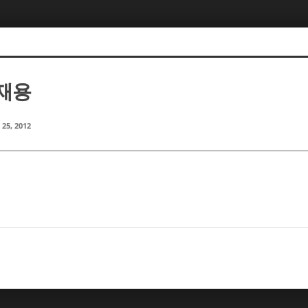
박재용
 25, 2012