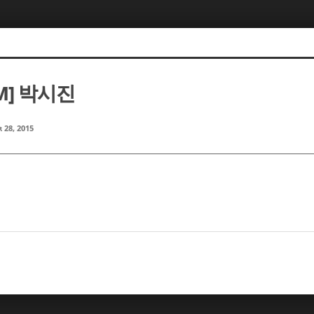
RM] 박시진
 28, 2015