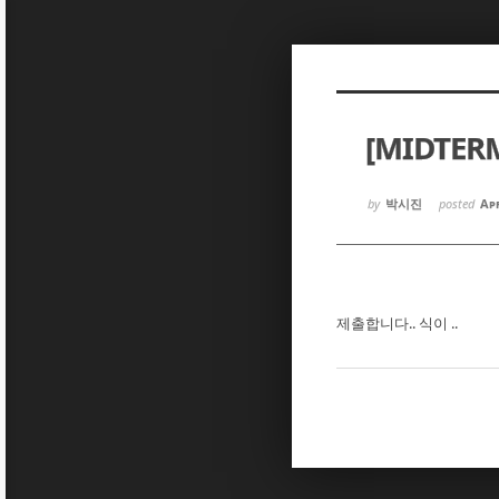
Sketchbook5, 스케치북5
Sketchbook5, 스케치북5
[MIDTE
Sketchbook5, 스케치북5
Sketchbook5, 스케치북5
by
박시진
posted
Apr
제출합니다.. 식이 ..