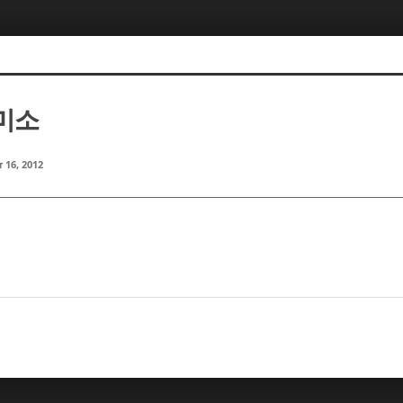
이미소
 16, 2012