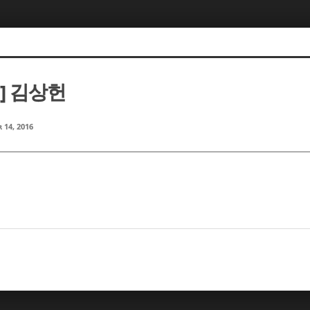
m] 김상헌
 14, 2016