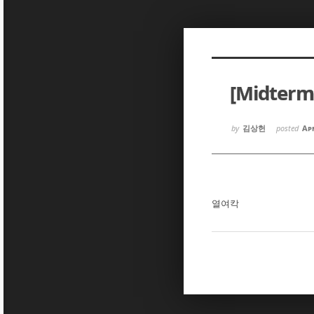
Sketchbook5, 스케치북5
Sketchbook5, 스케치북5
[Midter
Sketchbook5, 스케치북5
Sketchbook5, 스케치북5
by
김상헌
posted
Apr
열여칵