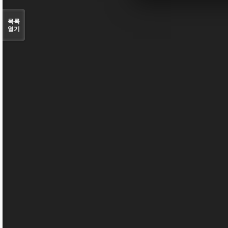
목록
열기