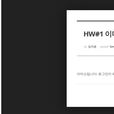
Sketchbook5, 스케치북5
Sketchbook5, 스케치북5
HW#1 
Sketchbook5, 스케치북5
Sketchbook5, 스케치북5
by
강지윤
posted
Sep
이미소입니다. 로그인이 