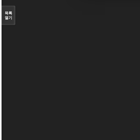
목록
열기