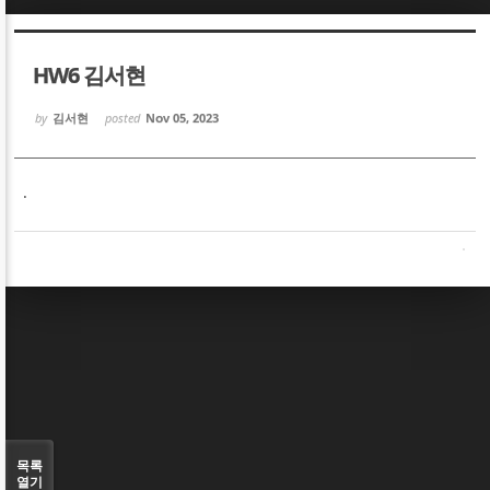
Sketchbook5, 스케치북5
Sketchbook5, 스케치북5
HW6 김서현
by
김서현
posted
Nov 05, 2023
.
Sketchbook5, 스케치북5
Sketchbook5, 스케치북5
목록
열기