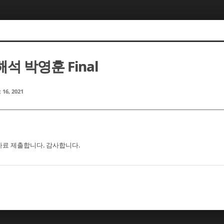
 박영훈 Final
 16, 2021
표자료 제출합니다. 감사합니다.