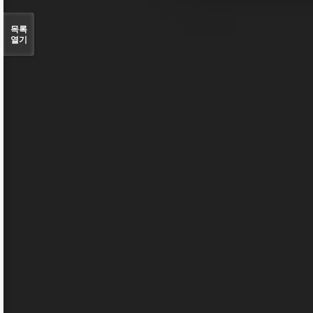
목록
열기