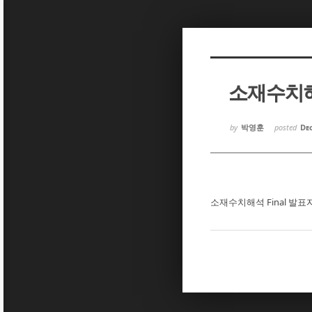
Sketchbook5, 스케치북5
Sketchbook5, 스케치북5
소재수치해석
Sketchbook5, 스케치북5
Sketchbook5, 스케치북5
by
박영훈
posted
Dec
소재수치해석 Final 발