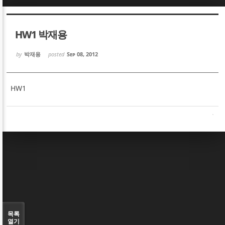
Sketchbook5, 스케치북5
Sketchbook5, 스케치북5
HW1 박재용
by
박재용
posted
Sep 08, 2012
HW1
Sketchbook5, 스케치북5
Sketchbook5, 스케치북5
목록
열기