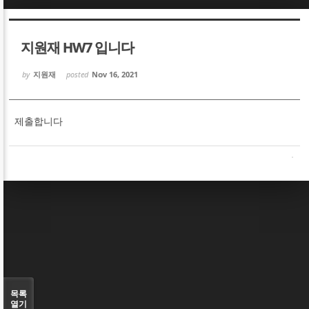
Sketchbook5, 스케치북5
Sketchbook5, 스케치북5
지원재 HW7 입니다
by
지원재
posted
Nov 16, 2021
제출합니다
Sketchbook5, 스케치북5
Sketchbook5, 스케치북5
목록
열기