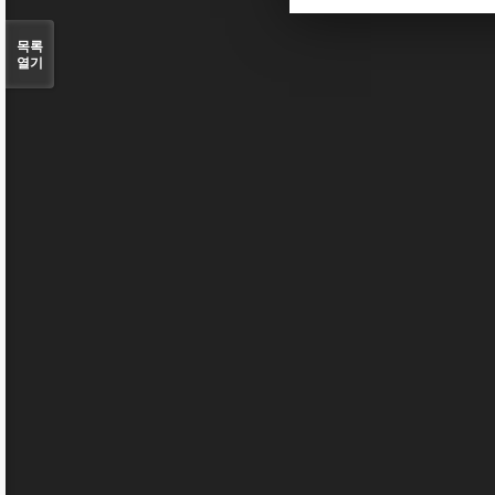
목록
열기