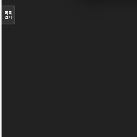
목록
열기