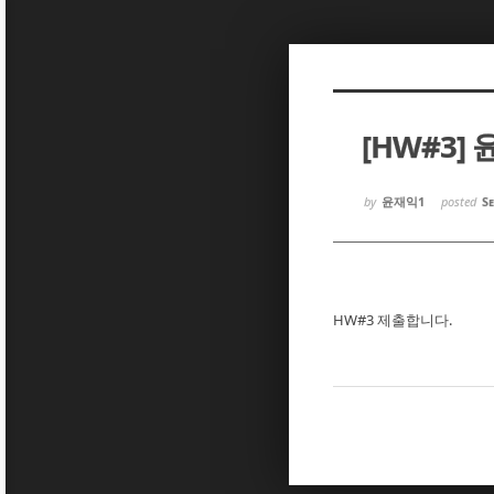
Sketchbook5, 스케치북5
Sketchbook5, 스케치북5
[HW#3]
Sketchbook5, 스케치북5
Sketchbook5, 스케치북5
by
윤재익1
posted
Se
HW#3 제출합니다.