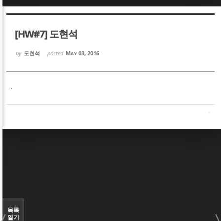
Sketchbook5, 스케치북5
Sketchbook5, 스케치북5
[HW#7] 도현석
by
도현석
posted
May 03, 2016
.
Sketchbook5, 스케치북5
Sketchbook5, 스케치북5
목록
열기