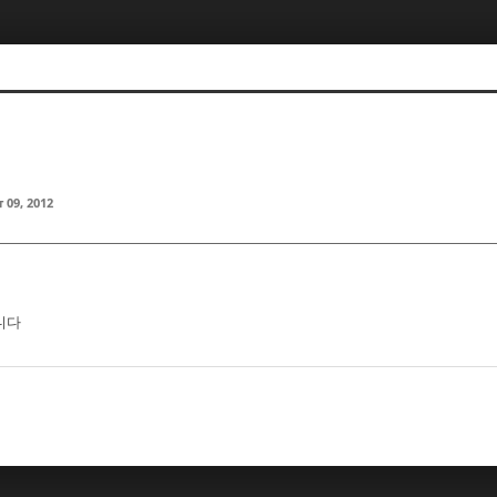
 09, 2012
니다