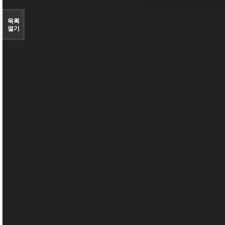
목록
열기