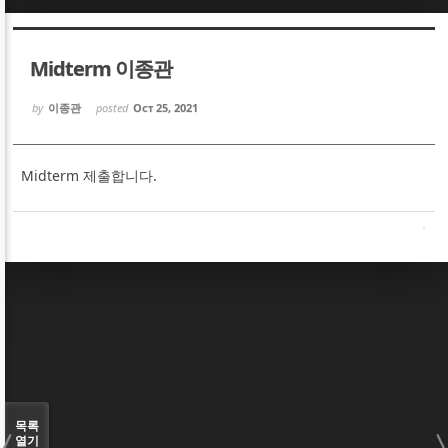
Sketchbook5, 스케치북5
Sketchbook5, 스케치북5
Midterm 이종관
by
이종관
posted
Oct 25, 2021
Midterm 제출합니다.
Sketchbook5, 스케치북5
Sketchbook5, 스케치북5
목록
열기